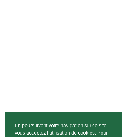
En poursuivant votre navigation sur ce site,
vous acceptez l'utilisation de cookies. Pour